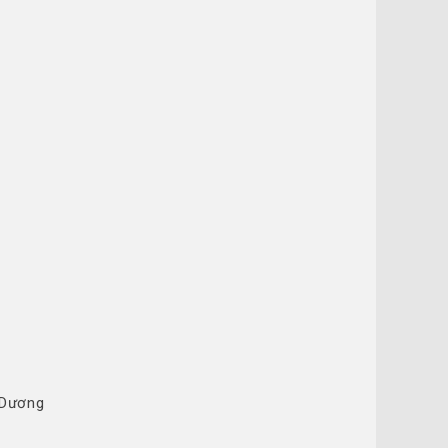
 Dương