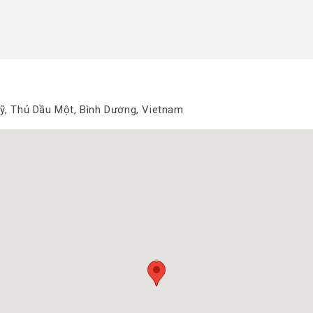
ỹ, Thủ Dầu Một, Bình Dương, Vietnam