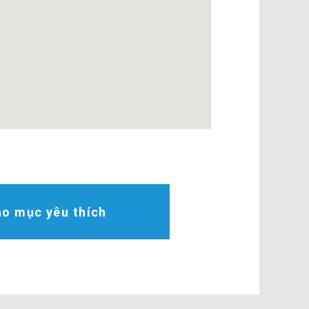
o mục yêu thích