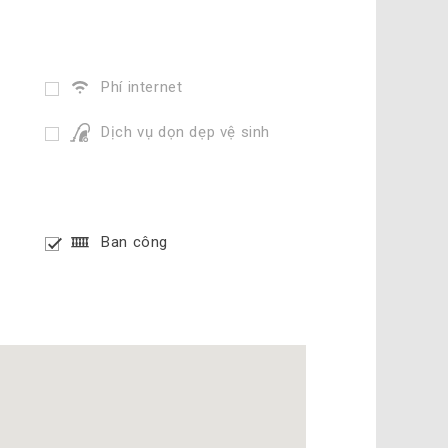
Phí internet
Dịch vụ dọn dẹp vệ sinh
Ban công