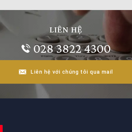
LIÊN HỆ
028 3822 4300
Liên hệ với chúng tôi qua mail