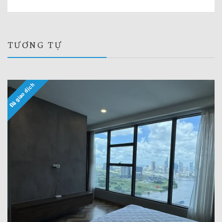
TƯƠNG TỰ