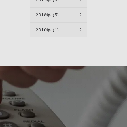
2018年 (5)
2010年 (1)