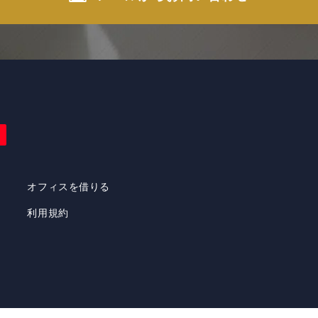
オフィスを借りる
利用規約