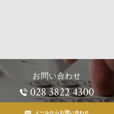
お問い合わせ
028 3822 4300
メールからお問い合わせ