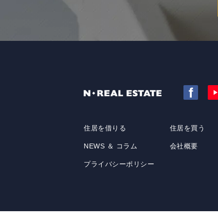
住居を借りる
住居を買う
NEWS ＆ コラム
会社概要
プライバシーポリシー