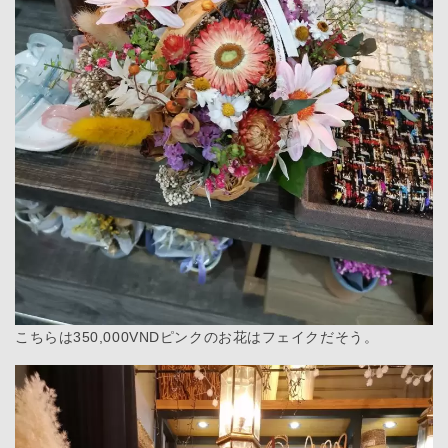
こちらは350,000VNDピンクのお花はフェイクだそう。