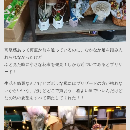
高級感あって何度か前を通っているのに、なかなか足を踏み入
れられなかったけど
ふと見た時に小さな花束を発見！しかも近づいてみるとブリザ
ード！
生花も綺麗なんだけどズボラな私にはブリザードの方が枯れな
いからいいな、だけどどこで買おう、程よい量でいいんだけど
なの私の要望をすべて満たしてくれた！！