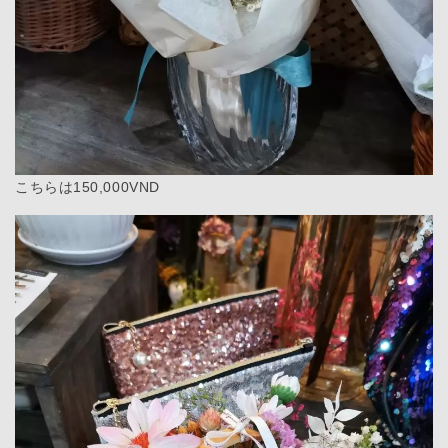
こちらは150,000VND