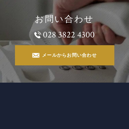
お問い合わせ
028 3822 4300
メールからお問い合わせ