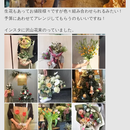
生花もあってお値段様々ですが色々組み合わせられるみたい！
予算にあわせてアレンジしてもらうのもいいですね！
インスタに沢山花束のっていました。