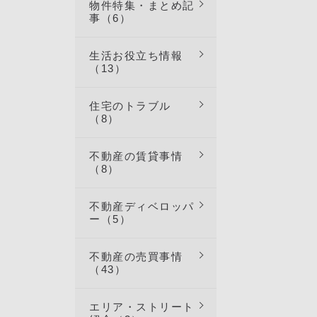
物件特集・まとめ記
事（6）
生活お役立ち情報
（13）
住宅のトラブル
（8）
不動産の賃貸事情
（8）
不動産ディベロッパ
ー（5）
不動産の売買事情
（43）
エリア・ストリート