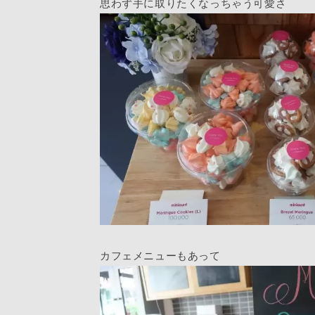
思わず手に取りたくなっちゃう可愛さ
カフェメニューもあって