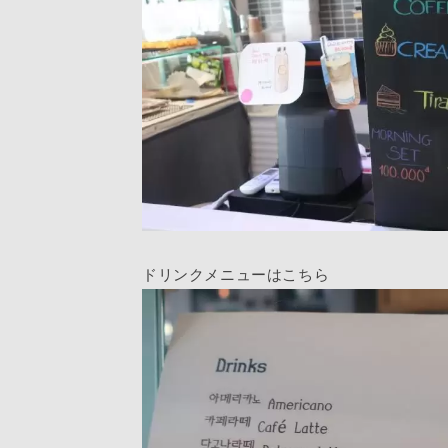
ドリンクメニューはこちら