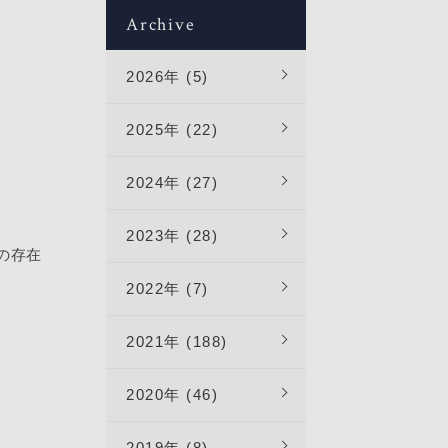
Archive
2026年 (5)
2025年 (22)
2024年 (27)
2023年 (28)
店の存在
2022年 (7)
2021年 (188)
2020年 (46)
2019年 (8)