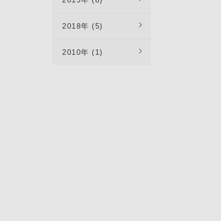
2018年 (5)
2010年 (1)