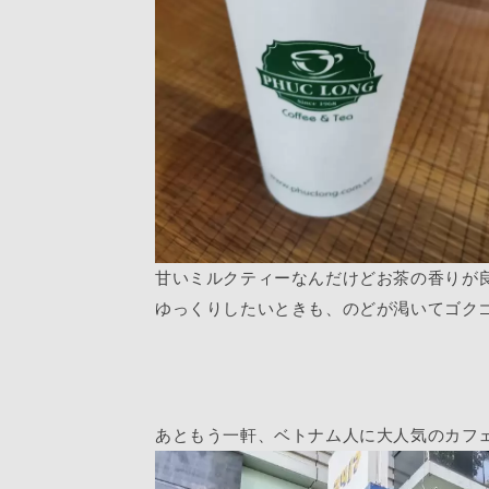
甘いミルクティーなんだけどお茶の香りが
ゆっくりしたいときも、のどが渇いてゴク
あともう一軒、ベトナム人に大人気のカフェ【