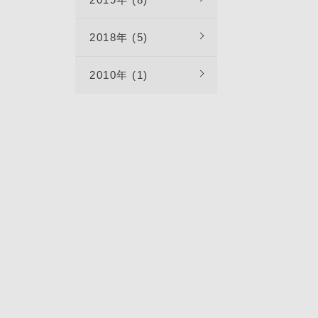
2018年 (5)
2010年 (1)