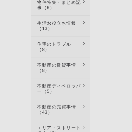
物件特集・まとめ記
事（6）
生活お役立ち情報
（13）
住宅のトラブル
（8）
不動産の賃貸事情
（8）
不動産ディベロッパ
ー（5）
不動産の売買事情
（43）
エリア・ストリート