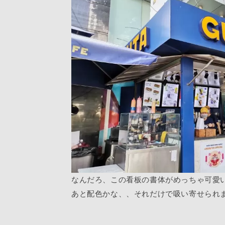
なんだろ、この看板の書体がめっちゃ可愛
あと配色かな、、それだけで吸い寄せられ