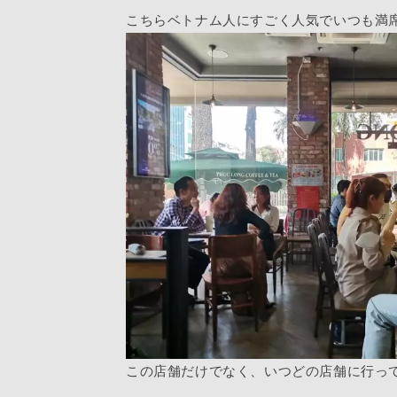
こちらベトナム人にすごく人気でいつも満
この店舗だけでなく、いつどの店舗に行っ