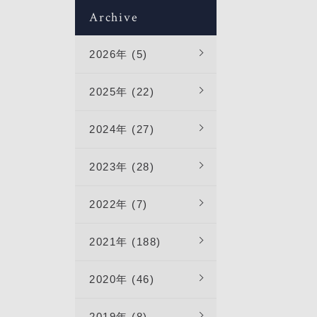
Archive
。
2026年 (5)
2025年 (22)
2024年 (27)
2023年 (28)
2022年 (7)
2021年 (188)
2020年 (46)
2019年 (8)