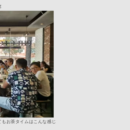
席
てもお茶タイムはこんな感じ