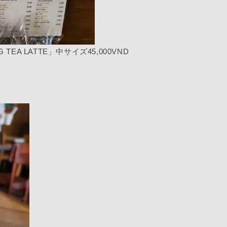
EA LATTE」中サイズ45,000VND