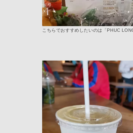
こちらでおすすめしたいのは「PHUC LONG T