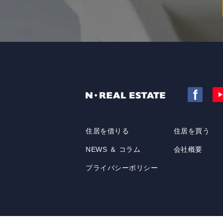
住居を借りる
住居を買う
NEWS ＆ コラム
会社概要
プライバシーポリシー